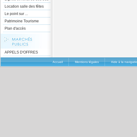
Location salle des fêtes
Le point sur ...
Patrimoine Tourisme
Plan d'accès
APPELS D'OFFRES
Accueil
Mentions légales
Aide à la navigati