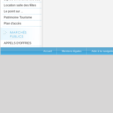
Location salle des fêtes
Le point sur ...
Patrimoine Tourisme
Plan d'accès
APPELS D'OFFRES
Accueil
Mentions légales
Aide à la navigati