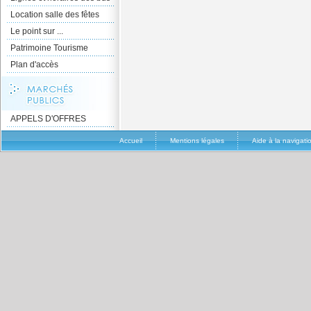
Location salle des fêtes
Le point sur ...
Patrimoine Tourisme
Plan d'accès
APPELS D'OFFRES
Accueil
Mentions légales
Aide à la navigati