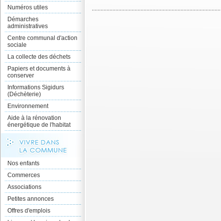
Numéros utiles
Démarches
administratives
Centre communal d'action
sociale
La collecte des déchets
Papiers et documents à
conserver
Informations Sigidurs
(Déchèterie)
Environnement
Aide à la rénovation
énergétique de l'habitat
Nos enfants
Commerces
Associations
Petites annonces
Offres d'emplois