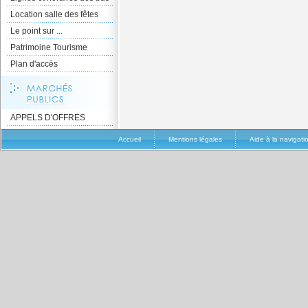
Location salle des fêtes
Le point sur ...
Patrimoine Tourisme
Plan d'accès
APPELS D'OFFRES
Accueil
Mentions légales
Aide à la navigati