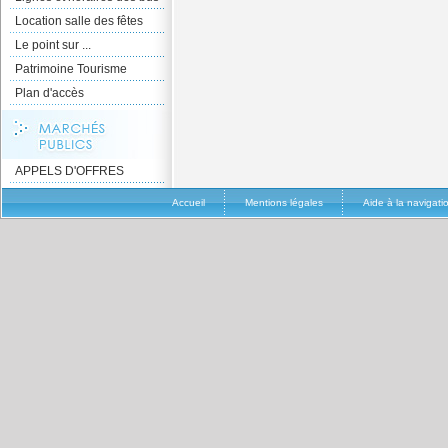
Location salle des fêtes
Le point sur ...
Patrimoine Tourisme
Plan d'accès
APPELS D'OFFRES
Accueil
Mentions légales
Aide à la navigati